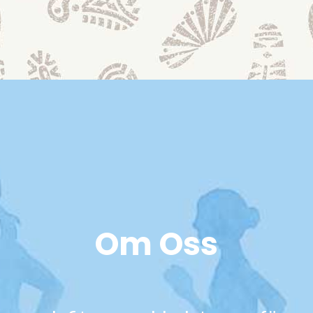
Om Oss