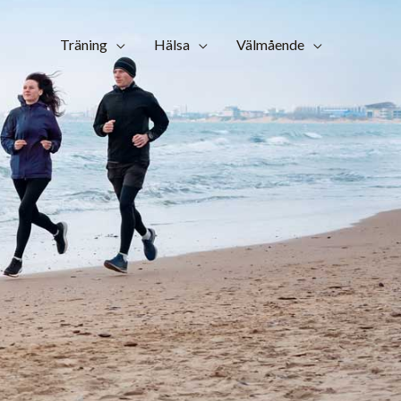
Träning
Hälsa
Välmående