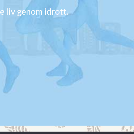
e liv genom idrott.