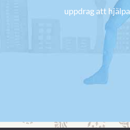
uppdrag att hjälpa